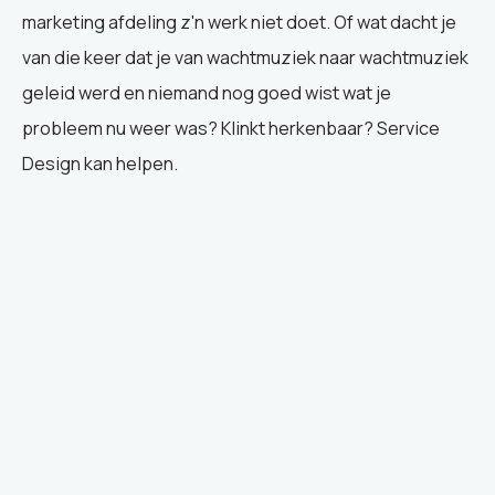
marketing afdeling z'n werk niet doet. Of wat dacht je
van die keer dat je van wachtmuziek naar wachtmuziek
geleid werd en niemand nog goed wist wat je
probleem nu weer was? Klinkt herkenbaar? Service
Design kan helpen.