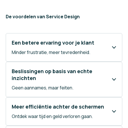
De voordelen van Service Design
Een betere ervaring voor je klant
Minder frustratie, meer tevredenheid.
Beslissingen op basis van echte
inzichten
Geen aannames, maar feiten.
Meer efficiëntie achter de schermen
Ontdek waar tijd en geld verloren gaan.