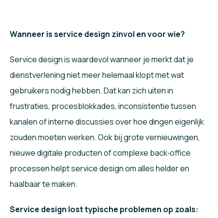
Wanneer is service design zinvol en voor wie?
Service design is waardevol wanneer je merkt dat je
dienstverlening niet meer helemaal klopt met wat
gebruikers nodig hebben. Dat kan zich uiten in
frustraties, procesblokkades, inconsistentie tussen
kanalen of interne discussies over hoe dingen eigenlijk
zouden moeten werken. Ook bij grote vernieuwingen,
nieuwe digitale producten of complexe back‑office
processen helpt service design om alles helder en
haalbaar te maken.
Service design lost typische problemen op zoals: