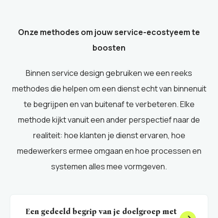
Onze methodes om jouw service-ecostyeem te
boosten
Binnen service design gebruiken we een reeks
methodes die helpen om een dienst echt van binnenuit
te begrijpen en van buitenaf te verbeteren. Elke
methode kijkt vanuit een ander perspectief naar de
realiteit: hoe klanten je dienst ervaren, hoe
medewerkers ermee omgaan en hoe processen en
systemen alles mee vormgeven.
Een gedeeld begrip van je doelgroep met