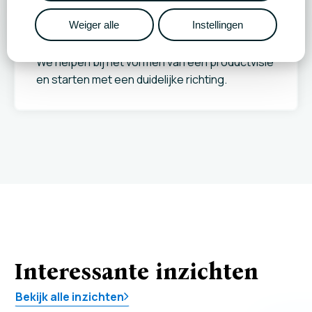
Weiger alle
Instellingen
Product & UX-strategie
We helpen bij het vormen van een productvisie
en starten met een duidelijke richting.
Interessante inzichten
Bekijk alle inzichten