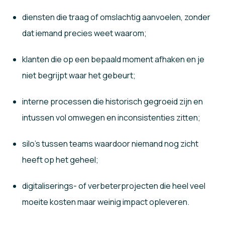
diensten die traag of omslachtig aanvoelen, zonder
dat iemand precies weet waarom;
klanten die op een bepaald moment afhaken en je
niet begrijpt waar het gebeurt;
interne processen die historisch gegroeid zijn en
intussen vol omwegen en inconsistenties zitten;
silo’s tussen teams waardoor niemand nog zicht
heeft op het geheel;
digitaliserings- of verbeterprojecten die heel veel
moeite kosten maar weinig impact opleveren.