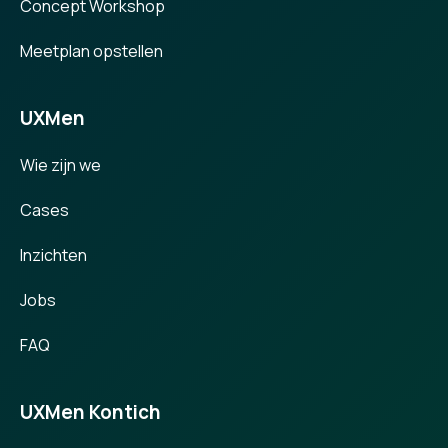
Concept Workshop
Meetplan opstellen
UXMen
Wie zijn we
Cases
Inzichten
Jobs
FAQ
UXMen Kontich