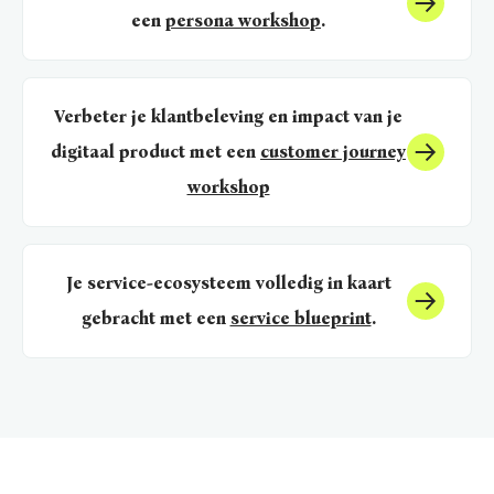
een
persona workshop
.
Verbeter je klantbeleving en impact van je
digitaal product met een
customer journey
workshop
Je service-ecosysteem volledig in kaart
gebracht met een
service blueprint
.